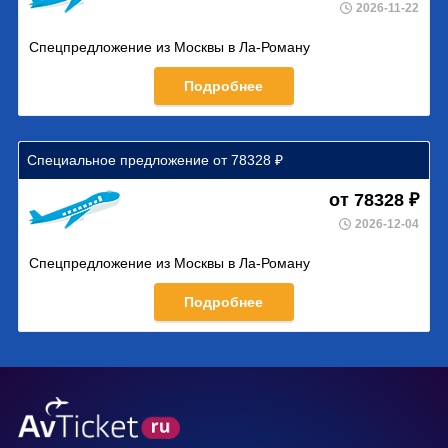
2026-11-22
Спецпредложение из Москвы в Ла-Роману
Подробнее
Специальное предложение от 78328 ₽
от 78328 ₽
2026-12-04
Спецпредложение из Москвы в Ла-Роману
Подробнее