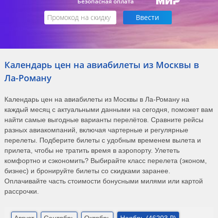
Безопасная оплата
Календарь цен на авиабилеты из Москвы в
Ла-Роману
Календарь цен на авиабилеты из Москвы в Ла-Роману на
каждый месяц с актуальными данными на сегодня, поможет вам
найти самые выгодные варианты перелётов. Сравните рейсы
разных авиакомпаний, включая чартерные и регулярные
перелеты. Подберите билеты с удобным временем вылета и
прилета, чтобы не тратить время в аэропорту. Улететь
комфортно и сэкономить? Выбирайте класс перелета (эконом,
бизнес) и бронируйте билеты со скидками заранее.
Оплачивайте часть стоимости бонусными милями или картой
рассрочки.