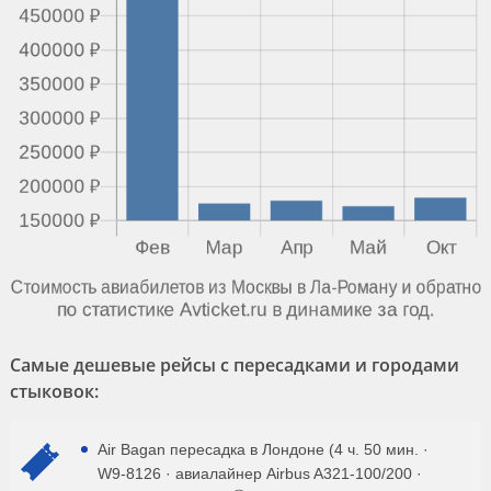
Самые дешевые рейсы с пересадками и городами
стыковок:
Air Bagan пересадка в Лондоне (4 ч. 50 мин. ·
W9-8126 · авиалайнер Airbus A321-100/200 ·