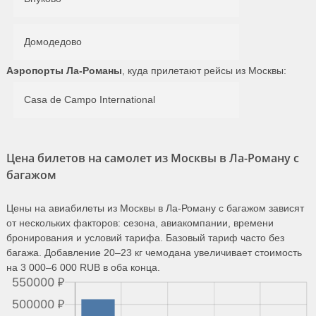
Домодедово
Аэропорты Ла-Романы
, куда прилетают рейсы из Москвы:
Casa de Campo International
Цена билетов на самолет из Москвы в Ла-Роману с
багажом
Цены на авиабилеты из Москвы в Ла-Роману с багажом зависят
от нескольких факторов: сезона, авиакомпании, времени
бронирования и условий тарифа. Базовый тариф часто без
багажа. Добавление 20–23 кг чемодана увеличивает стоимость
на 3 000–6 000 RUB в оба конца.