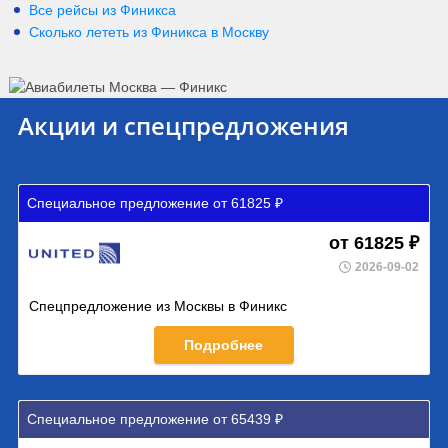
Все рейсы из Финикса
Сколько лететь из
Финикса
в
Москву
Акции и спецпредложения
Специальное предложение от 61825 ₽
от 61825 ₽
2026-09-02
Спецпредложение из Москвы в Финикс
Подробнее
Специальное предложение от 65439 ₽