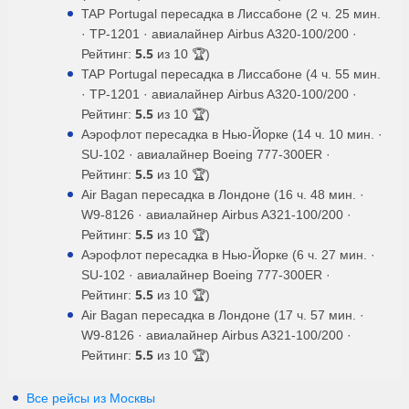
TAP Portugal пересадка в Лиссабоне (2 ч. 25 мин.
· TP-1201 · авиалайнер Airbus A320-100/200 ·
5.5
Рейтинг:
из 10 🏆)
TAP Portugal пересадка в Лиссабоне (4 ч. 55 мин.
· TP-1201 · авиалайнер Airbus A320-100/200 ·
5.5
Рейтинг:
из 10 🏆)
Аэрофлот пересадка в Нью-Йорке (14 ч. 10 мин. ·
SU-102 · авиалайнер Boeing 777-300ER ·
5.5
Рейтинг:
из 10 🏆)
Air Bagan пересадка в Лондоне (16 ч. 48 мин. ·
W9-8126 · авиалайнер Airbus A321-100/200 ·
5.5
Рейтинг:
из 10 🏆)
Аэрофлот пересадка в Нью-Йорке (6 ч. 27 мин. ·
SU-102 · авиалайнер Boeing 777-300ER ·
5.5
Рейтинг:
из 10 🏆)
Air Bagan пересадка в Лондоне (17 ч. 57 мин. ·
W9-8126 · авиалайнер Airbus A321-100/200 ·
5.5
Рейтинг:
из 10 🏆)
Все рейсы из Москвы