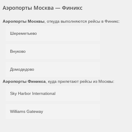
Аэропорты Москва — Финикс
Аэропорты Москвы
, откуда выполняются рейсы в Финикс:
Шереметьево
Внуково
Домодедово
Аэропорты Финикса
, куда прилетают рейсы из Москвы:
Sky Harbor International
Williams Gateway