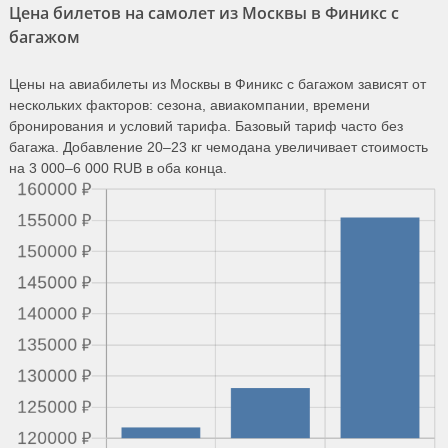
Цена билетов на самолет из Москвы в Финикс с
багажом
Цены на авиабилеты из Москвы в Финикс с багажом зависят от
нескольких факторов: сезона, авиакомпании, времени
бронирования и условий тарифа. Базовый тариф часто без
багажа. Добавление 20–23 кг чемодана увеличивает стоимость
на 3 000–6 000 RUB в оба конца.