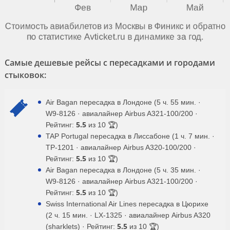
Самые дешевые рейсы с пересадками и городами
стыковок:
Air Bagan пересадка в Лондоне (5 ч. 55 мин. ·
W9-8126 · авиалайнер Airbus A321-100/200 ·
5.5
Рейтинг:
из 10 🏆)
TAP Portugal пересадка в Лиссабоне (1 ч. 7 мин. ·
TP-1201 · авиалайнер Airbus A320-100/200 ·
5.5
Рейтинг:
из 10 🏆)
Air Bagan пересадка в Лондоне (5 ч. 35 мин. ·
W9-8126 · авиалайнер Airbus A321-100/200 ·
5.5
Рейтинг:
из 10 🏆)
Swiss International Air Lines пересадка в Цюрихе
(2 ч. 15 мин. · LX-1325 · авиалайнер Airbus A320
5.5
(sharklets) · Рейтинг:
из 10 🏆)