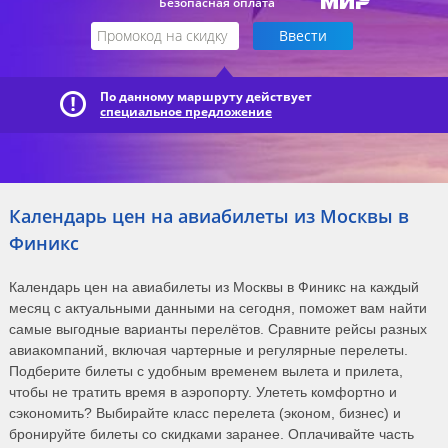
Безопасная оплата
По данному маршруту действует
специальное предложение
Календарь цен на авиабилеты из Москвы в
Финикс
Календарь цен на авиабилеты из Москвы в Финикс на каждый
месяц с актуальными данными на сегодня, поможет вам найти
самые выгодные варианты перелётов. Сравните рейсы разных
авиакомпаний, включая чартерные и регулярные перелеты.
Подберите билеты с удобным временем вылета и прилета,
чтобы не тратить время в аэропорту. Улететь комфортно и
сэкономить? Выбирайте класс перелета (эконом, бизнес) и
бронируйте билеты со скидками заранее. Оплачивайте часть