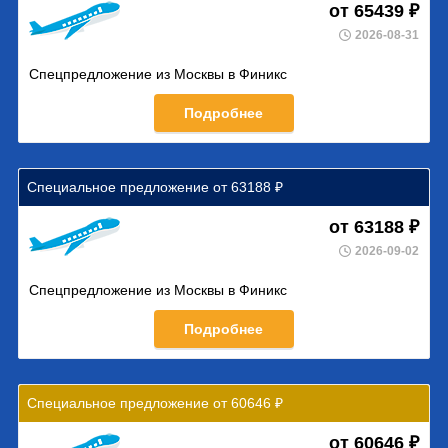
от 65439 ₽
2026-08-31
Спецпредложение из Москвы в Финикс
Подробнее
Специальное предложение от 63188 ₽
от 63188 ₽
2026-09-02
Спецпредложение из Москвы в Финикс
Подробнее
Специальное предложение от 60646 ₽
от 60646 ₽