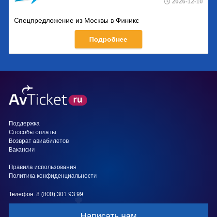
2026-12-10
Спецпредложение из Москвы в Финикс
Подробнее
Поддержка
Способы оплаты
Возврат авиабилетов
Вакансии
Правила использования
Политика конфиденциальности
Телефон: 8 (800) 301 93 99
Написать нам