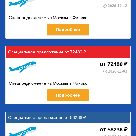
2026-10-12
Спецпредложение из Москвы в Финикс
Подробнее
Специальное предложение от 72480 ₽
от 72480 ₽
2026-11-03
Спецпредложение из Москвы в Финикс
Подробнее
Специальное предложение от 56236 ₽
от 56236 ₽