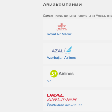
Авиакомпании
Самые низкие цены на перелеты из Москвы в н
Royal Air Maroc
Azerbaijan Airlines
S7
Уральские авиалинии