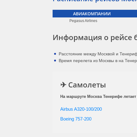
АВИАКОМПАНИИ
Pegasus Airlines
Информация о рейсе 
Расстояние между Москвой и Тенериф
Время перелета из Москвы в на Тенер
✈ Самолеты
На маршруте Москва Тенерифе летает
Airbus A320-100/200
Boeing 757-200