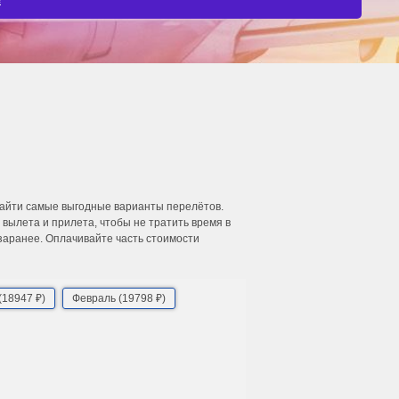
найти самые выгодные варианты перелётов.
ылета и прилета, чтобы не тратить время в
 заранее. Оплачивайте часть стоимости
(18947 ₽)
Февраль (19798 ₽)