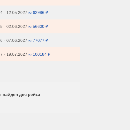
4 - 12.05.2027
62986 ₽
из
5 - 02.06.2027
56600 ₽
из
6 - 07.06.2027
77077 ₽
из
7 - 19.07.2027
100184 ₽
из
л найден для рейса