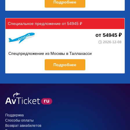
Подробнее
Специальное предложение от 54945 ₽
от 54945 ₽
2026-12-08
Спецпредложение из Москвы в Таллахасси
Подробнее
Поддержка
Способы оплаты
Возврат авиабилетов