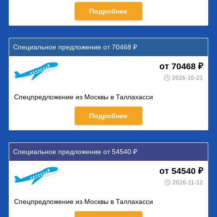
Подробнее
Специальное предложение от 70468 ₽
от 70468 ₽
2026-10-21
Спецпредложение из Москвы в Таллахасси
Подробнее
Специальное предложение от 54540 ₽
от 54540 ₽
2026-11-12
Спецпредложение из Москвы в Таллахасси