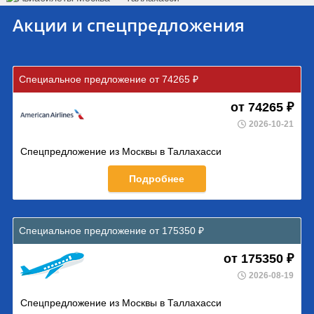
Акции и спецпредложения
Специальное предложение от 74265 ₽
от 74265 ₽
2026-10-21
Спецпредложение из Москвы в Таллахасси
Подробнее
Специальное предложение от 175350 ₽
от 175350 ₽
2026-08-19
Спецпредложение из Москвы в Таллахасси