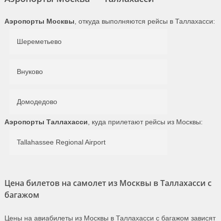
Аэропорты Москвы
, откуда выполняются рейсы в Таллахасси:
Шереметьево
Внуково
Домодедово
Аэропорты Таллахасси
, куда прилетают рейсы из Москвы:
Tallahassee Regional Airport
Цена билетов на самолет из Москвы в Таллахасси с
багажом
Цены на авиабилеты из Москвы в Таллахасси с багажом зависят