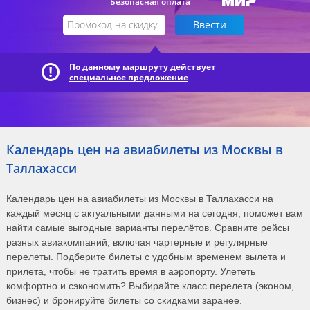
Безопасная оплата
По данному маршруту действует
специальное предложение
Календарь цен на авиабилеты из Москвы в
Таллахасси
Календарь цен на авиабилеты из Москвы в Таллахасси на
каждый месяц с актуальными данными на сегодня, поможет вам
найти самые выгодные варианты перелётов. Сравните рейсы
разных авиакомпаний, включая чартерные и регулярные
перелеты. Подберите билеты с удобным временем вылета и
прилета, чтобы не тратить время в аэропорту. Улететь
комфортно и сэкономить? Выбирайте класс перелета (эконом,
бизнес) и бронируйте билеты со скидками заранее.