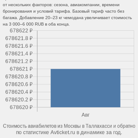
от нескольких факторов: сезона, авиакомпании, времени
бронирования и условий тарифа. Базовый тариф часто без
багажа. Добавление 20–23 кг чемодана увеличивает стоимость
на 3 000–6 000 RUB в оба конца.