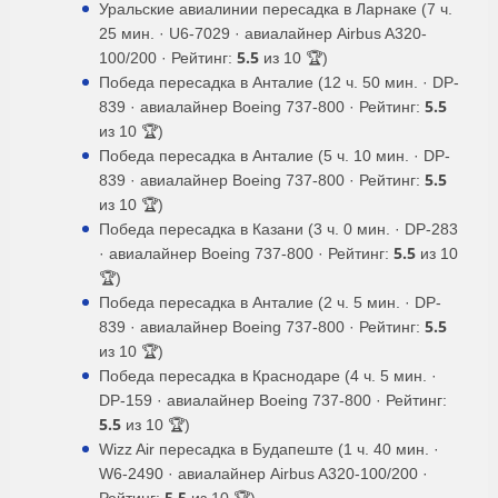
Уральские авиалинии пересадка в Ларнаке (7 ч.
25 мин. · U6-7029 · авиалайнер Airbus A320-
5.5
100/200 · Рейтинг:
из 10 🏆)
Победа пересадка в Анталие (12 ч. 50 мин. · DP-
5.5
839 · авиалайнер Boeing 737-800 · Рейтинг:
из 10 🏆)
Победа пересадка в Анталие (5 ч. 10 мин. · DP-
5.5
839 · авиалайнер Boeing 737-800 · Рейтинг:
из 10 🏆)
Победа пересадка в Казани (3 ч. 0 мин. · DP-283
5.5
· авиалайнер Boeing 737-800 · Рейтинг:
из 10
🏆)
Победа пересадка в Анталие (2 ч. 5 мин. · DP-
5.5
839 · авиалайнер Boeing 737-800 · Рейтинг:
из 10 🏆)
Победа пересадка в Краснодаре (4 ч. 5 мин. ·
DP-159 · авиалайнер Boeing 737-800 · Рейтинг:
5.5
из 10 🏆)
Wizz Air пересадка в Будапеште (1 ч. 40 мин. ·
W6-2490 · авиалайнер Airbus A320-100/200 ·
5.5