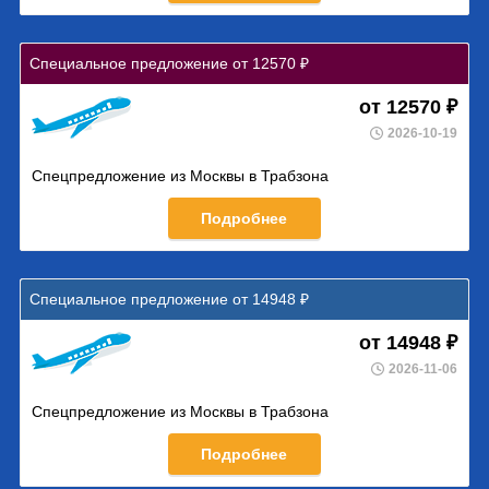
Специальное предложение от 12570 ₽
от 12570 ₽
2026-10-19
Спецпредложение из Москвы в Трабзона
Подробнее
Специальное предложение от 14948 ₽
от 14948 ₽
2026-11-06
Спецпредложение из Москвы в Трабзона
Подробнее