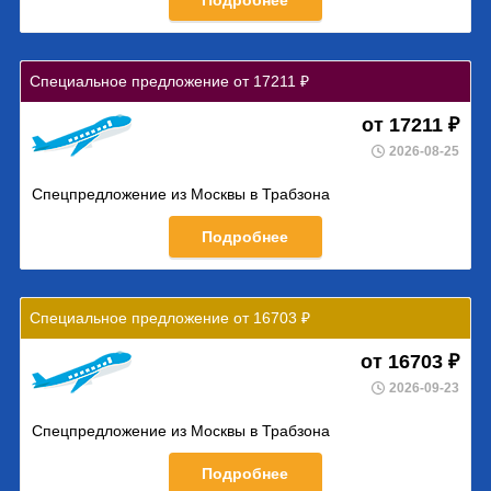
Подробнее
Специальное предложение от 17211 ₽
от 17211 ₽
2026-08-25
Спецпредложение из Москвы в Трабзона
Подробнее
Специальное предложение от 16703 ₽
от 16703 ₽
2026-09-23
Спецпредложение из Москвы в Трабзона
Подробнее