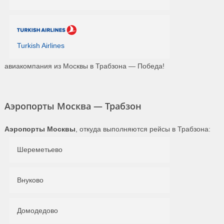
Turkish Airlines
авиакомпания из Москвы в Трабзона — Победа!
Аэропорты Москва — Трабзон
Аэропорты Москвы
, откуда выполняются рейсы в Трабзона:
Шереметьево
Внуково
Домодедово