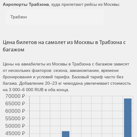
Аэропорты Трабзона
, куда прилетают рейсы из Москвы:
Трабзон
Цена билетов на самолет из Москвы в Трабзона с
багажом
Цены на авиабилеты из Москвы в Трабзона с багажом зависят
от нескольких факторов: сезона, авиакомпании, времени
бронирования и условий тарифа. Базовый тариф часто без
багажа. Добавление 20–23 кг чемодана увеличивает стоимость
на 3 000–6 000 RUB в оба конца.