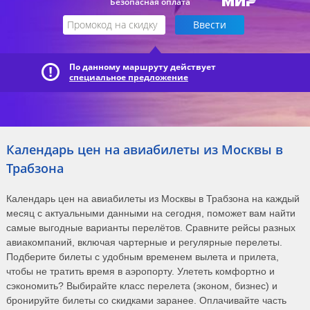
Безопасная оплата
По данному маршруту действует
специальное предложение
Календарь цен на авиабилеты из Москвы в
Трабзона
Календарь цен на авиабилеты из Москвы в Трабзона на каждый
месяц с актуальными данными на сегодня, поможет вам найти
самые выгодные варианты перелётов. Сравните рейсы разных
авиакомпаний, включая чартерные и регулярные перелеты.
Подберите билеты с удобным временем вылета и прилета,
чтобы не тратить время в аэропорту. Улететь комфортно и
сэкономить? Выбирайте класс перелета (эконом, бизнес) и
бронируйте билеты со скидками заранее. Оплачивайте часть