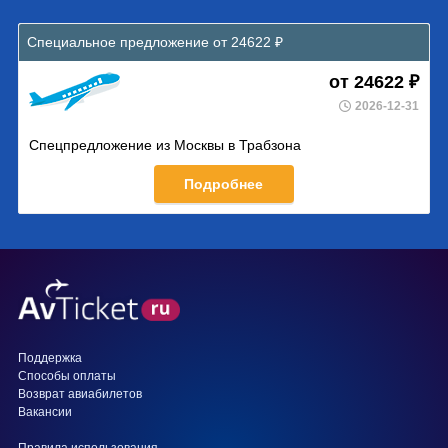
Специальное предложение от 24622 ₽
от 24622 ₽
2026-12-31
Спецпредложение из Москвы в Трабзона
Подробнее
Поддержка
Способы оплаты
Возврат авиабилетов
Вакансии