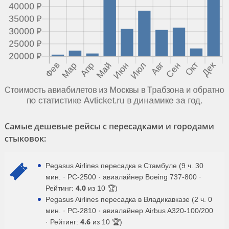
Самые дешевые рейсы с пересадками и городами
стыковок:
Pegasus Airlines пересадка в Стамбуле (9 ч. 30
мин. · PC-2500 · авиалайнер Boeing 737-800 ·
4.0
Рейтинг:
из 10 🏆)
Pegasus Airlines пересадка в Владикавказе (2 ч. 0
мин. · PC-2810 · авиалайнер Airbus A320-100/200
4.6
· Рейтинг:
из 10 🏆)