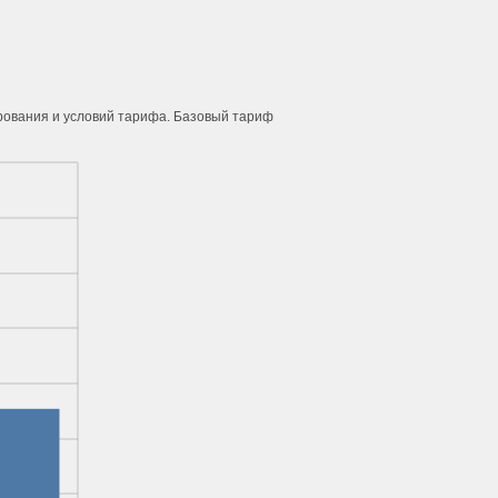
ирования и условий тарифа. Базовый тариф