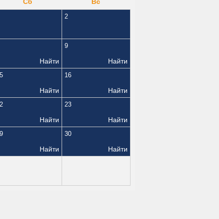
Сб
Вс
2
9
Найти
Найти
5
16
Найти
Найти
2
23
Найти
Найти
9
30
Найти
Найти