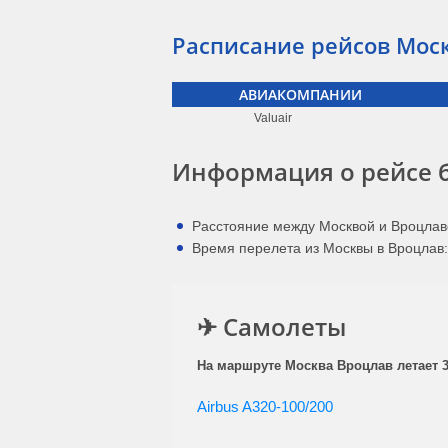
Расписание рейсов Моск
АВИАКОМПАНИИ
Valuair
Информация о рейсе 
Расстояние между Москвой и Вроцлав
Время перелета из Москвы в Вроцлав: 
✈ Самолеты
На маршруте Москва Вроцлав летает 3
Airbus A320-100/200