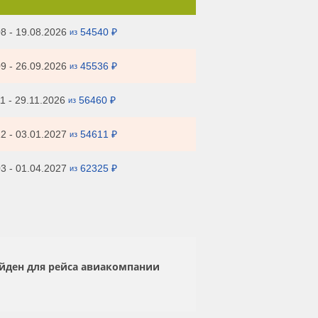
8 - 19.08.2026
54540 ₽
из
9 - 26.09.2026
45536 ₽
из
1 - 29.11.2026
56460 ₽
из
2 - 03.01.2027
54611 ₽
из
3 - 01.04.2027
62325 ₽
из
айден для рейса авиакомпании