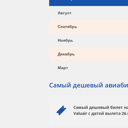
Август
Сентябрь
Ноябрь
Декабрь
Март
Самый дешевый авиаби
Самый дешевый билет на 
Valuair
с датой вылета
26.