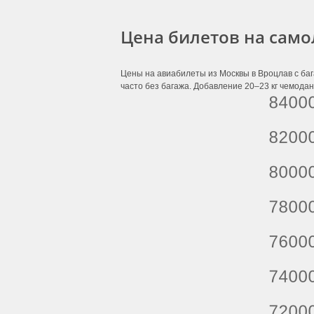
Цена билетов на само
Цены на авиабилеты из Москвы в Вроцлав с баг
часто без багажа. Добавление 20–23 кг чемодан