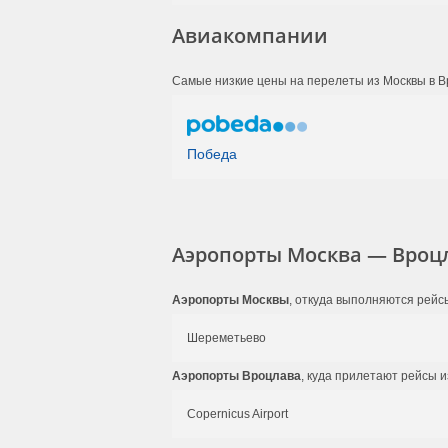
Авиакомпании
Самые низкие цены на перелеты из Москвы в В
Победа
Аэропорты Москва — Вроц
Аэропорты Москвы
, откуда выполняются рейс
Шереметьево
Аэропорты Вроцлава
, куда прилетают рейсы и
Copernicus Airport