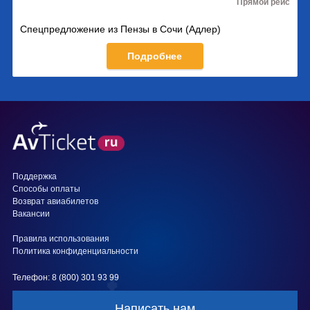
Прямой рейс
Спецпредложение из Пензы в Сочи (Адлер)
Подробнее
Поддержка
Способы оплаты
Возврат авиабилетов
Вакансии
Правила использования
Политика конфиденциальности
Телефон: 8 (800) 301 93 99
Написать нам