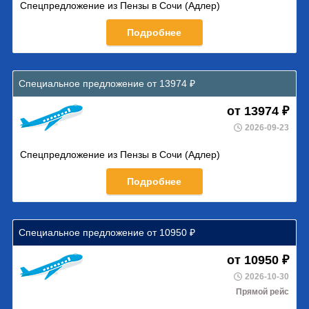
Спецпредложение из Пензы в Сочи (Адлер)
Подробнее
Специальное предложение от 13974 ₽
от 13974 ₽
2026-09-23
Спецпредложение из Пензы в Сочи (Адлер)
Подробнее
Специальное предложение от 10950 ₽
от 10950 ₽
2026-10-30
Прямой рейс