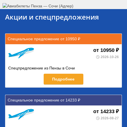
Акции и спецпредложения
Специальное предложение от 10950 ₽
от 10950 ₽
2026-10-26
Спецпредложение из Пензы в Сочи
Подробнее
Специальное предложение от 14233 ₽
от 14233 ₽
2026-08-27