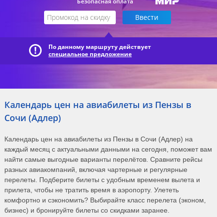
Безопасная оплата
По данному маршруту действует
специальное предложение
Календарь цен на авиабилеты из Пензы в
Сочи (Адлер)
Календарь цен на авиабилеты из Пензы в Сочи (Адлер) на
каждый месяц с актуальными данными на сегодня, поможет вам
найти самые выгодные варианты перелётов. Сравните рейсы
разных авиакомпаний, включая чартерные и регулярные
перелеты. Подберите билеты с удобным временем вылета и
прилета, чтобы не тратить время в аэропорту. Улететь
комфортно и сэкономить? Выбирайте класс перелета (эконом,
бизнес) и бронируйте билеты со скидками заранее.