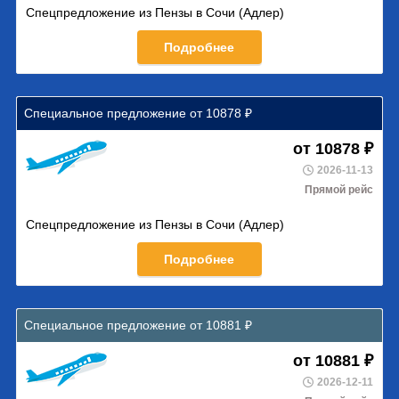
Спецпредложение из Пензы в Сочи (Адлер)
Подробнее
Специальное предложение от 10878 ₽
от 10878 ₽
2026-11-13
Прямой рейс
Спецпредложение из Пензы в Сочи (Адлер)
Подробнее
Специальное предложение от 10881 ₽
от 10881 ₽
2026-12-11