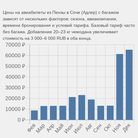
Цены на авиабилеты из Пензы в Сочи (Адлер) с багажом
зависят от нескольких факторов: сезона, авиакомпании,
времени бронирования и условий тарифа. Базовый тариф часто
без багажа. Добавление 20–23 кг чемодана увеличивает
стоимость на 3 000–6 000 RUB в оба конца.