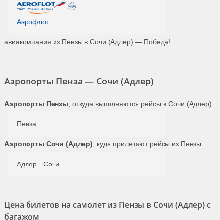
Аэрофлот
авиакомпания из Пензы в Сочи (Адлер) — Победа!
Аэропорты Пенза — Сочи (Адлер)
Аэропорты Пензы
, откуда выполняются рейсы в Сочи (Адлер):
Пенза
Аэропорты Сочи (Адлер)
, куда прилетают рейсы из Пензы:
Адлер - Сочи
Цена билетов на самолет из Пензы в Сочи (Адлер) с
багажом