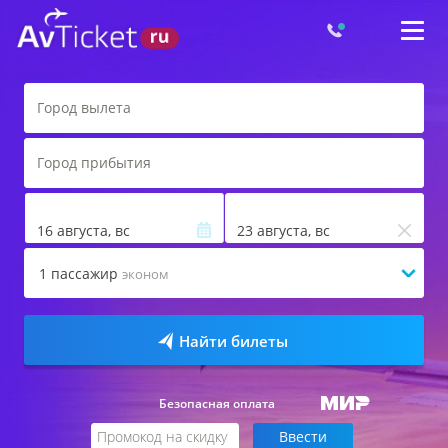
16 августа, вс
23 августа, вс
1
пассажир
эконом
Найти билеты
Безопасная оплата