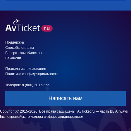
Поддержка
Способы оплаты
Возврат авиабилетов
Вакансии
Правила использования
Политика конфиденциальности
Телефон: 8 (800) 301 93 99
Написать нам
Copyright © 2015-2026. Все права защищены. AvTicket.ru — часть BB Airways
Inc., европейского лидера в сфере авиаперевозок.