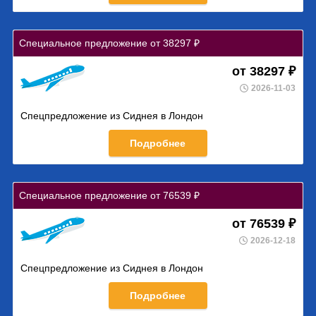
Специальное предложение от 38297 ₽
от 38297 ₽
2026-11-03
Спецпредложение из Сиднея в Лондон
Подробнее
Специальное предложение от 76539 ₽
от 76539 ₽
2026-12-18
Спецпредложение из Сиднея в Лондон
Подробнее