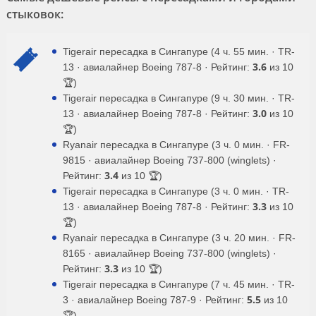
стыковок:
Tigerair пересадка в Сингапуре (4 ч. 55 мин. · TR-
3.6
13 · авиалайнер Boeing 787-8 · Рейтинг:
из 10
🏆)
Tigerair пересадка в Сингапуре (9 ч. 30 мин. · TR-
3.0
13 · авиалайнер Boeing 787-8 · Рейтинг:
из 10
🏆)
Ryanair пересадка в Сингапуре (3 ч. 0 мин. · FR-
9815 · авиалайнер Boeing 737-800 (winglets) ·
3.4
Рейтинг:
из 10 🏆)
Tigerair пересадка в Сингапуре (3 ч. 0 мин. · TR-
3.3
13 · авиалайнер Boeing 787-8 · Рейтинг:
из 10
🏆)
Ryanair пересадка в Сингапуре (3 ч. 20 мин. · FR-
8165 · авиалайнер Boeing 737-800 (winglets) ·
3.3
Рейтинг:
из 10 🏆)
Tigerair пересадка в Сингапуре (7 ч. 45 мин. · TR-
5.5
3 · авиалайнер Boeing 787-9 · Рейтинг:
из 10
🏆)