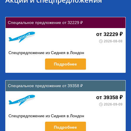
Специальное предложение от 32229 ₽
от 32229 ₽
2026-08-08
Спецпредложение из Сиднея в Лондон
Подробнее
Специальное предложение от 39358 ₽
от 39358 ₽
2026-09-09
Спецпредложение из Сиднея в Лондон
Подробнее