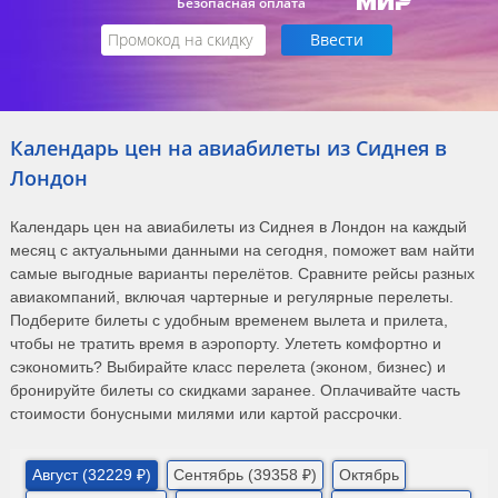
Безопасная оплата
Календарь цен на авиабилеты из Сиднея в
Лондон
Календарь цен на авиабилеты из Сиднея в Лондон на каждый
месяц с актуальными данными на сегодня, поможет вам найти
самые выгодные варианты перелётов. Сравните рейсы разных
авиакомпаний, включая чартерные и регулярные перелеты.
Подберите билеты с удобным временем вылета и прилета,
чтобы не тратить время в аэропорту. Улететь комфортно и
сэкономить? Выбирайте класс перелета (эконом, бизнес) и
бронируйте билеты со скидками заранее. Оплачивайте часть
стоимости бонусными милями или картой рассрочки.
Август (32229 ₽)
Сентябрь (39358 ₽)
Октябрь