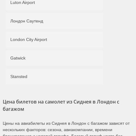
Luton Airport
Лондон Саутенд
London City Airport
Gatwick
Stansted
Цена билетов на самолет из Сиднея в Лондон с
багажом
Цены на авиабилеты из Сиднея в Лондон с багажом зависят от
нескольких факторов: сезона, авиакомпании, времени