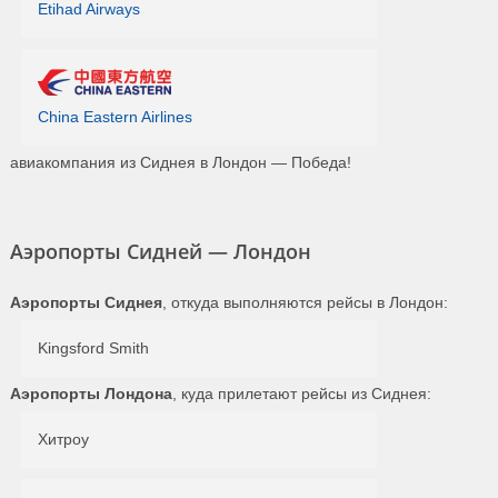
Etihad Airways
China Eastern Airlines
авиакомпания из Сиднея в Лондон — Победа!
Аэропорты Сидней — Лондон
Аэропорты Сиднея
, откуда выполняются рейсы в Лондон:
Kingsford Smith
Аэропорты Лондона
, куда прилетают рейсы из Сиднея:
Хитроу