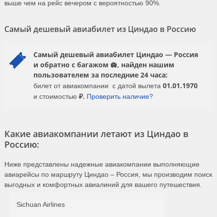
выше чем на рейс вечером с вероятностью 90%.
Самый дешевый авиабилет из Циндао в Россию
Самый дешевый авиабилет Циндао — Россия
и обратно с багажом 🛄, найден нашим
пользователем за последние 24 часа:
01.01.1970
билет от авиакомпании
с датой вылета
₽
и стоимостью
.
Проверить наличие?
Какие авиакомпании летают из Циндао в
Россию:
Ниже представлены надежные авиакомпании выполняющие
авиарейсы по маршруту Циндао – Россия, мы производим поиск
выгодных и комфортных авиалиний для вашего путешествия.
Sichuan Airlines