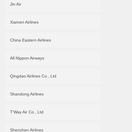
Jin Air
Xiamen Airlines
China Eastern Airlines
All Nippon Airways
Qingdao Airlines Co., Ltd
Shandong Airlines
T'Way Air Co., Ltd.
Shenzhen Airlines