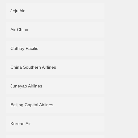
Jeju Air
Air China
Cathay Pacific
China Southern Airlines
Juneyao Airlines
Beijing Capital Airlines
Korean Air