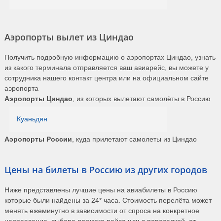
Аэропорты вылет из Циндао
Получить подробную информацию о аэропортах Циндао, узнать
из какого терминала отправляется ваш авиарейс, вы можете у
сотрудника нашего контакт центра или на официальном сайте
аэропорта
Аэропорты Циндао
, из которых вылетают самолёты в Россию
Куаньдян
Аэропорты России
, куда прилетают самолеты из Циндао
Цены на билеты в Россию из других городов
Ниже представлены лучшие цены на авиабилеты в Россию
которые были найдены за 24* часа. Стоимость перелёта может
менять ежеминутно в зависимости от спроса на конкретное