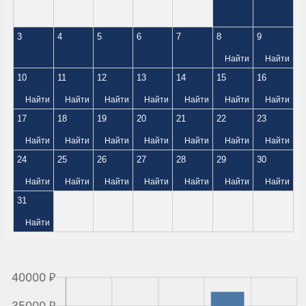
3
4
5
6
7
8
9
Найти
Найти
10
11
12
13
14
15
16
Найти
Найти
Найти
Найти
Найти
Найти
Найти
17
18
19
20
21
22
23
Найти
Найти
Найти
Найти
Найти
Найти
Найти
24
25
26
27
28
29
30
Найти
Найти
Найти
Найти
Найти
Найти
Найти
31
Найти