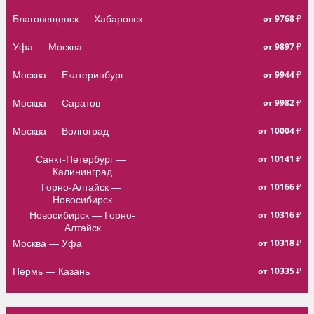
от 9768 ₽
Благовещенск — Хабаровск
от 9897 ₽
Уфа — Москва
от 9944 ₽
Москва — Екатеринбург
от 9982 ₽
Москва — Саратов
от 10004 ₽
Москва — Волгоград
от 10141 ₽
Санкт-Петербург — 
Калининград
от 10166 ₽
Горно-Алтайск — 
Новосибирск
от 10316 ₽
Новосибирск — Горно-
Алтайск
от 10318 ₽
Москва — Уфа
от 10335 ₽
Пермь — Казань