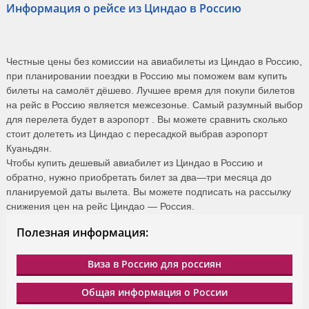
Информация о рейсе из Циндао в Россию
Честные цены без комиссии на авиабилеты из Циндао в Россию,
при планировании поездки в Россию мы поможем вам купить
билеты на самолёт дёшево. Лучшее время для покупи билетов
на рейс в Россию является межсезонье. Самый разумный выбор
для перелета будет в аэропорт . Вы можете сравнить сколько
стоит долететь из Циндао с пересадкой выбрав аэропорт
Куаньдян.
Чтобы купить дешевый авиабилет из Циндао в Россию и
обратно, нужно приобретать билет за два—три месяца до
планируемой даты вылета. Вы можете подписать на рассылку
снижения цен на рейс Циндао — Россия.
Полезная информация:
Виза в Россию для россиян
Общая информация о России