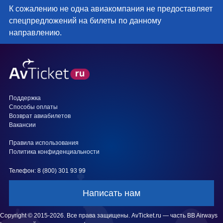
К сожалению не одна авиакомпания не предоставляет
спецпредложений на билеты по данному
направлению.
Поддержка
Способы оплаты
Возврат авиабилетов
Вакансии
Правила использования
Политика конфиденциальности
Телефон: 8 (800) 301 93 99
Написать нам
Copyright © 2015-2026. Все права защищены. AvTicket.ru — часть BB Airways