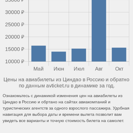
Ознакомьтесь с динамикой изменения цен на авиабилеты из
Циндао в Россию и обртано на сайтах авиакомпаний и
туристических агентств за одного взрослого пассажира. Удобная
навигация для выбора даты и времени вылета позволит вам
увидеть все варианты и точную стоимость билета на самолет.