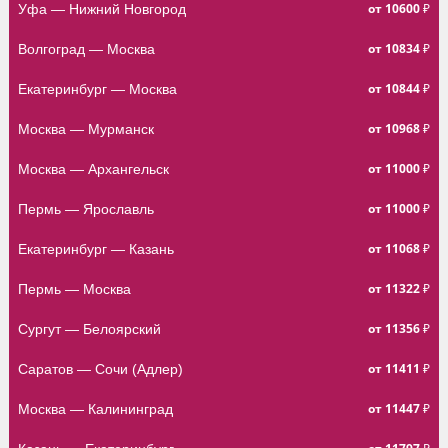
от 10600 ₽
Уфа — Нижний Новгород
от 10834 ₽
Волгоград — Москва
от 10844 ₽
Екатеринбург — Москва
от 10968 ₽
Москва — Мурманск
от 11000 ₽
Москва — Архангельск
от 11000 ₽
Пермь — Ярославль
от 11068 ₽
Екатеринбург — Казань
от 11322 ₽
Пермь — Москва
от 11356 ₽
Сургут — Белоярский
от 11411 ₽
Саратов — Сочи (Адлер)
от 11447 ₽
Москва — Калининград