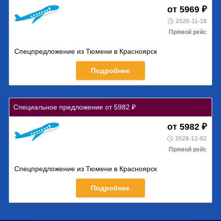
от 5969 ₽
2026-11-18
Прямой рейс
Спецпредложение из Тюмени в Красноярск
Подробнее
Специальное предложение от 5982 ₽
от 5982 ₽
2026-12-02
Прямой рейс
Спецпредложение из Тюмени в Красноярск
Подробнее