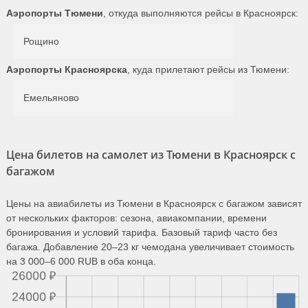
Аэропорты Тюмени
, откуда выполняются рейсы в Красноярск:
Рощино
Аэропорты Красноярска
, куда прилетают рейсы из Тюмени:
Емельяново
Цена билетов на самолет из Тюмени в Красноярск с
багажом
Цены на авиабилеты из Тюмени в Красноярск с багажом зависят
от нескольких факторов: сезона, авиакомпании, времени
бронирования и условий тарифа. Базовый тариф часто без
багажа. Добавление 20–23 кг чемодана увеличивает стоимость
на 3 000–6 000 RUB в оба конца.