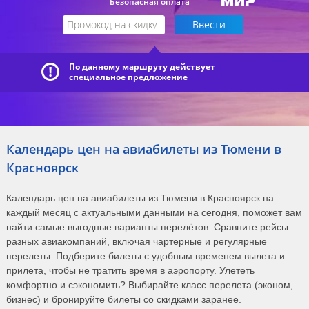
Безопасная оплата
По данному маршруту действует
специальное предложение
Календарь цен на авиабилеты из Тюмени в
Красноярск
Календарь цен на авиабилеты из Тюмени в Красноярск на
каждый месяц с актуальными данными на сегодня, поможет вам
найти самые выгодные варианты перелётов. Сравните рейсы
разных авиакомпаний, включая чартерные и регулярные
перелеты. Подберите билеты с удобным временем вылета и
прилета, чтобы не тратить время в аэропорту. Улететь
комфортно и сэкономить? Выбирайте класс перелета (эконом,
бизнес) и бронируйте билеты со скидками заранее.