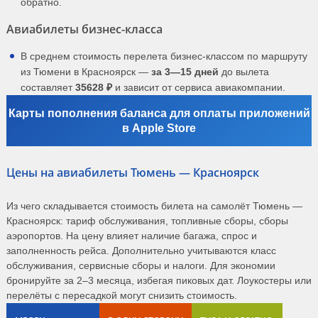
обратно.
Авиабилеты бизнес-класса
В среднем стоимость перелета бизнес-классом по маршруту
из Тюмени в Красноярск —
за 3—15 дней
до вылета
составляет
35628 ₽
и зависит от сервиса авиакомпании.
Карты пополнения баланса для оплаты приложений
в Apple Store
Цены на авиабилеты Тюмень — Красноярск
Из чего складывается стоимость билета на самолёт Тюмень —
Красноярск: тариф обслуживания, топливные сборы, сборы
аэропортов. На цену влияет наличие багажа, спрос и
заполненность рейса. Дополнительно учитываются класс
обслуживания, сервисные сборы и налоги. Для экономии
бронируйте за 2–3 месяца, избегая пиковых дат. Лоукостеры или
перелёты с пересадкой могут снизить стоимость.