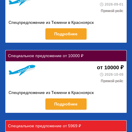
2026-09-01
Прямой рейс
Спецпредложение из Тюмени в Красноярск
Подробнее
Специальное предложение от 10000 ₽
от 10000 ₽
2026-10-08
Прямой рейс
Спецпредложение из Тюмени в Красноярск
Подробнее
Специальное предложение от 5969 ₽