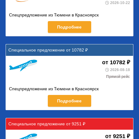
2026-10-22
Спецпредложение из Тюмени в Красноярск
Подробнее
Специальное предложение от 10782 ₽
от 10782 ₽
2026-08-18
Прямой рейс
Спецпредложение из Тюмени в Красноярск
Подробнее
Специальное предложение от 9251 ₽
от 9251 ₽