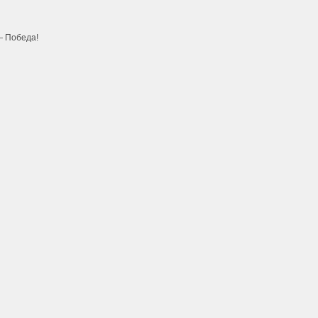
— Победа!