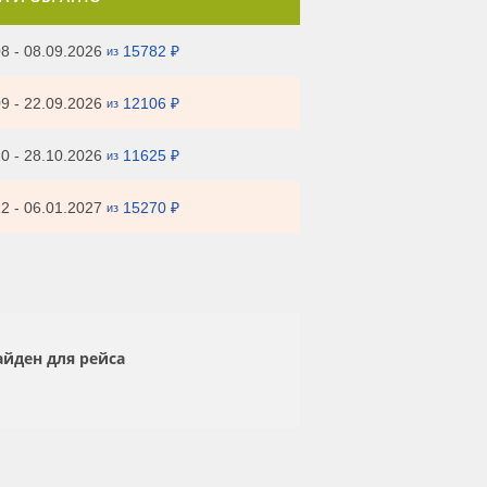
8 - 08.09.2026
15782 ₽
из
9 - 22.09.2026
12106 ₽
из
0 - 28.10.2026
11625 ₽
из
2 - 06.01.2027
15270 ₽
из
айден для рейса