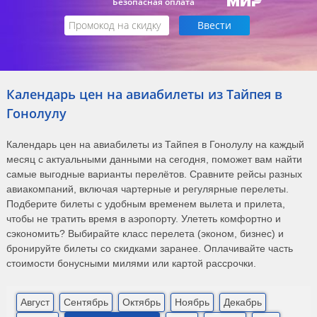
Безопасная оплата
Календарь цен на авиабилеты из Тайпея в
Гонолулу
Календарь цен на авиабилеты из Тайпея в Гонолулу на каждый
месяц с актуальными данными на сегодня, поможет вам найти
самые выгодные варианты перелётов. Сравните рейсы разных
авиакомпаний, включая чартерные и регулярные перелеты.
Подберите билеты с удобным временем вылета и прилета,
чтобы не тратить время в аэропорту. Улететь комфортно и
сэкономить? Выбирайте класс перелета (эконом, бизнес) и
бронируйте билеты со скидками заранее. Оплачивайте часть
стоимости бонусными милями или картой рассрочки.
Август
Сентябрь
Октябрь
Ноябрь
Декабрь