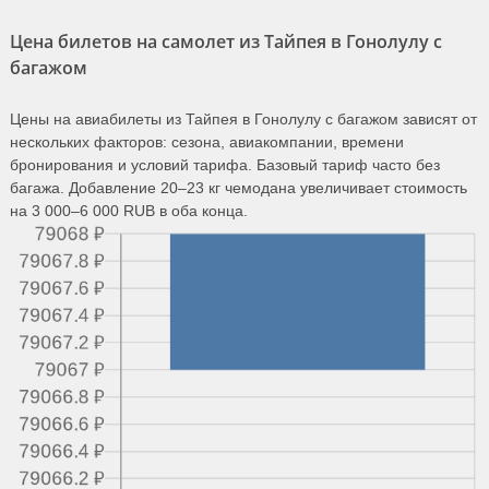
Цена билетов на самолет из Тайпея в Гонолулу с
багажом
Цены на авиабилеты из Тайпея в Гонолулу с багажом зависят от
нескольких факторов: сезона, авиакомпании, времени
бронирования и условий тарифа. Базовый тариф часто без
багажа. Добавление 20–23 кг чемодана увеличивает стоимость
на 3 000–6 000 RUB в оба конца.