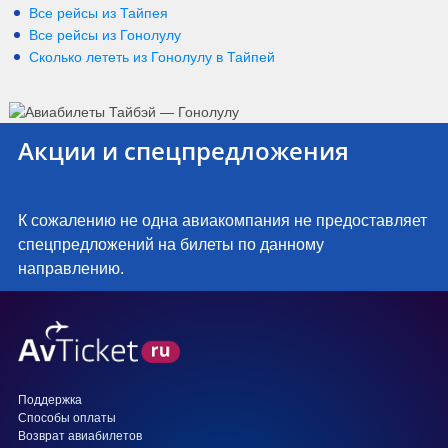
Все рейсы из Тайпея
Все рейсы из Гонолулу
Сколько лететь из
Гонолулу
в
Тайпей
Акции и спецпредложения
К сожалению не одна авиакомпания не предоставляет
спецпредложений на билеты по данному
направлению.
Поддержка
Способы оплаты
Возврат авиабилетов