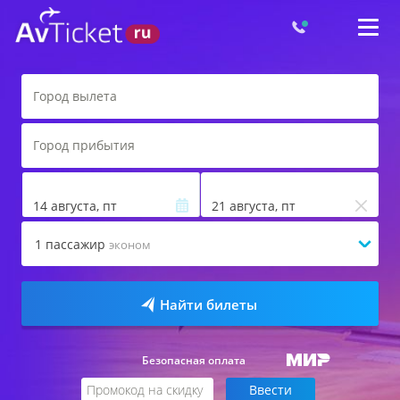
14 августа, пт
21 августа, пт
1
пассажир
эконом
Найти билеты
Безопасная оплата