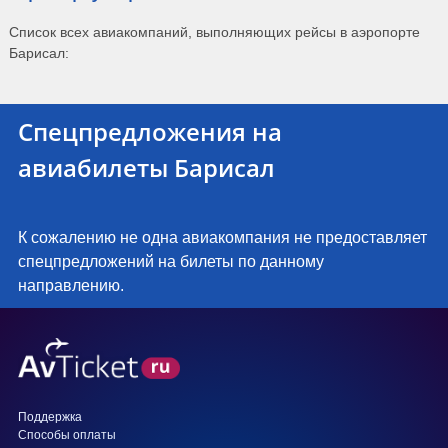
Список всех авиакомпаний, выполняющих рейсы в аэропорте
Барисал:
Спецпредложения на
авиабилеты Барисал
К сожалению не одна авиакомпания не предоставляет
спецпредложений на билеты по данному
направлению.
Поддержка
Способы оплаты