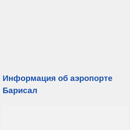
Информация об аэропорте
Барисал