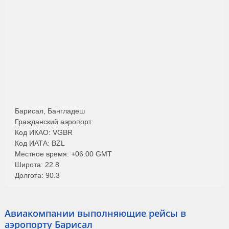
Барисал, Бангладеш
Гражданский аэропорт
Код ИКАО: VGBR
Код ИАТА: BZL
Местное время: +06:00 GMT
Широта: 22.8
Долгота: 90.3
Авиакомпании выполняющие рейсы в
аэропорту Барисал