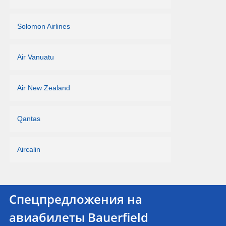
Solomon Airlines
Air Vanuatu
Air New Zealand
Qantas
Aircalin
Спецпредложения на
авиабилеты Bauerfield