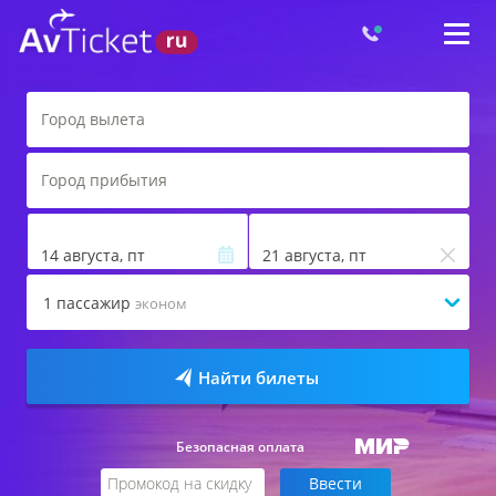
14 августа, пт
21 августа, пт
1
пассажир
эконом
Найти билеты
Безопасная оплата