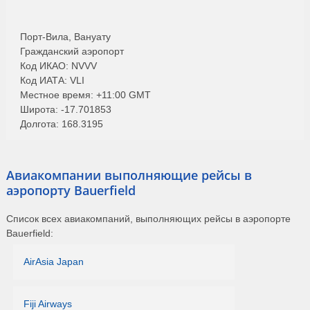
Порт-Вила, Вануату
Гражданский аэропорт
Код ИКАО: NVVV
Код ИАТА: VLI
Местное время: +11:00 GMT
Широта: -17.701853
Долгота: 168.3195
Авиакомпании выполняющие рейсы в
аэропорту Bauerfield
Список всех авиакомпаний, выполняющих рейсы в аэропорте
Bauerfield:
AirAsia Japan
Fiji Airways