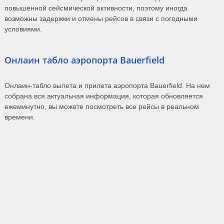
повышенной сейсмической активности, поэтому иногда
возможны задержки и отмены рейсов в связи с погодными
условиями.
Онлаин табло аэропорта Bauerfield
Онлаин-табло вылета и прилета аэропорта Bauerfield. На нем
собрана вся актуальная информация, которая обновляется
ежеминутно, вы можете посмотреть все рейсы в реальном
времени.