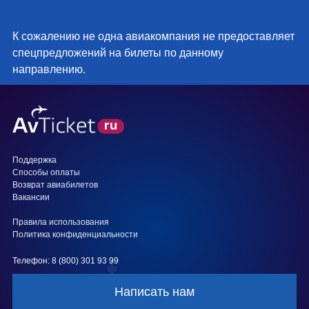
К сожалению не одна авиакомпания не предоставляет
спецпредложений на билеты по данному
направлению.
Поддержка
Способы оплаты
Возврат авиабилетов
Вакансии
Правила использования
Политика конфиденциальности
Телефон: 8 (800) 301 93 99
Написать нам