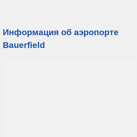
Информация об аэропорте
Bauerfield