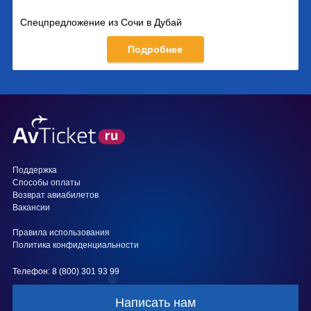
Спецпредложение из Сочи в Дубай
Подробнее
Поддержка
Способы оплаты
Возврат авиабилетов
Вакансии
Правила использования
Политика конфиденциальности
Телефон: 8 (800) 301 93 99
Написать нам