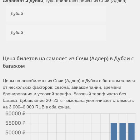
Аэропорты Дубаи
, куда прилетают рейсы из Сочи (Адлер):
Дубай
Дубай
Цена билетов на самолет из Сочи (Адлер) в Дубаи с
багажом
Цены на авиабилеты из Сочи (Адлер) в Дубаи с багажом зависят
от нескольких факторов: сезона, авиакомпании, времени
бронирования и условий тарифа. Базовый тариф часто без
багажа. Добавление 20–23 кг чемодана увеличивает стоимость
на 3 000–6 000 RUB в оба конца.