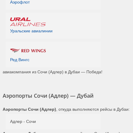
Аэрофлот
Уральские авиалинии
Ред Вингс
авиакомпания из Сочи (Адлер) в Дубаи — Победа!
Аэропорты Сочи (Адлер) — Дубай
Аэропорты Сочи (Адлер)
, откуда выполняются рейсы в Дубаи:
Адлер - Сочи