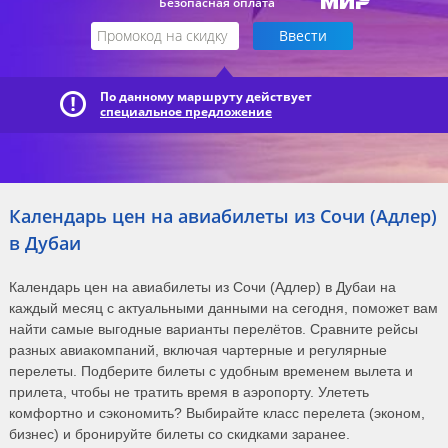
Безопасная оплата
По данному маршруту действует
специальное предложение
Календарь цен на авиабилеты из Сочи (Адлер)
в Дубаи
Календарь цен на авиабилеты из Сочи (Адлер) в Дубаи на
каждый месяц с актуальными данными на сегодня, поможет вам
найти самые выгодные варианты перелётов. Сравните рейсы
разных авиакомпаний, включая чартерные и регулярные
перелеты. Подберите билеты с удобным временем вылета и
прилета, чтобы не тратить время в аэропорту. Улететь
комфортно и сэкономить? Выбирайте класс перелета (эконом,
бизнес) и бронируйте билеты со скидками заранее.