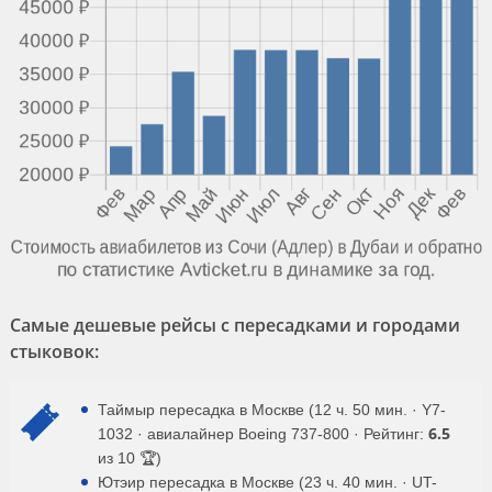
Самые дешевые рейсы с пересадками и городами
стыковок:
Таймыр пересадка в Москве (12 ч. 50 мин. · Y7-
6.5
1032 · авиалайнер Boeing 737-800 · Рейтинг:
из 10 🏆)
Ютэир пересадка в Москве (23 ч. 40 мин. · UT-