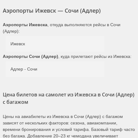
Аэропорты Ижевск — Сочи (Адлер)
Аэропорты Ижевска
, откуда выполняются рейсы в Сочи
(Адлер):
Ижевск
Аэропорты Сочи (Адлер)
, куда прилетают рейсы из Ижевска:
Адлер - Сочи
Цена билетов на самолет из Ижевска в Сочи (Адлер)
с багажом
Цены на авиабилеты из Ижевска в Сочи (Адлер) с багажом
зависят от нескольких факторов: сезона, авиакомпании,
времени бронирования и условий тарифа. Базовый тариф часто
без багажа. Добавление 20–23 кг чемодана увеличивает