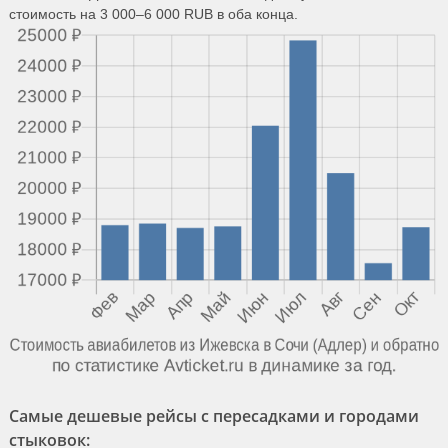
стоимость на 3 000–6 000 RUB в оба конца.
Самые дешевые рейсы с пересадками и городами
стыковок: