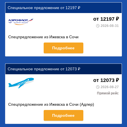
Специальное предложение от 12197 ₽
от 12197 ₽
2026-08-31
Спецпредложение из Ижевска в Сочи
Подробнее
Специальное предложение от 12073 ₽
от 12073 ₽
2026-08-27
Прямой рейс
Спецпредложение из Ижевска в Сочи (Адлер)
Подробнее