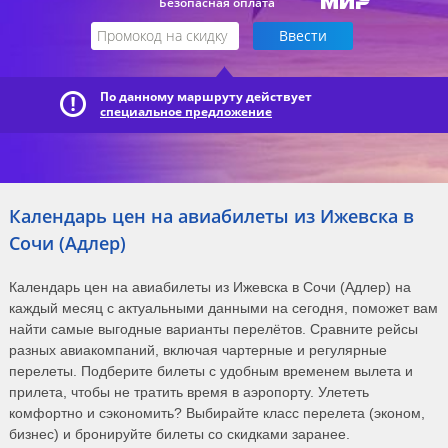
Безопасная оплата
По данному маршруту действует
специальное предложение
Календарь цен на авиабилеты из Ижевска в
Сочи (Адлер)
Календарь цен на авиабилеты из Ижевска в Сочи (Адлер) на
каждый месяц с актуальными данными на сегодня, поможет вам
найти самые выгодные варианты перелётов. Сравните рейсы
разных авиакомпаний, включая чартерные и регулярные
перелеты. Подберите билеты с удобным временем вылета и
прилета, чтобы не тратить время в аэропорту. Улететь
комфортно и сэкономить? Выбирайте класс перелета (эконом,
бизнес) и бронируйте билеты со скидками заранее.