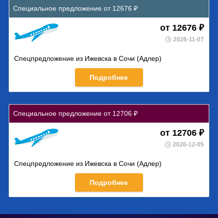
Специальное предложение от 12676 ₽
от 12676 ₽
2026-11-07
Спецпредложение из Ижевска в Сочи (Адлер)
Подробнее
Специальное предложение от 12706 ₽
от 12706 ₽
2026-12-05
Спецпредложение из Ижевска в Сочи (Адлер)
Подробнее