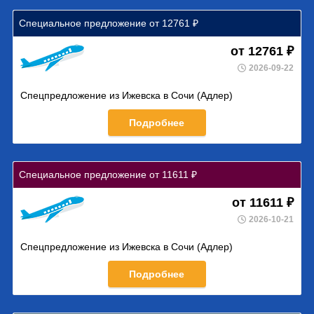
Специальное предложение от 12761 ₽
от 12761 ₽
2026-09-22
Спецпредложение из Ижевска в Сочи (Адлер)
Подробнее
Специальное предложение от 11611 ₽
от 11611 ₽
2026-10-21
Спецпредложение из Ижевска в Сочи (Адлер)
Подробнее