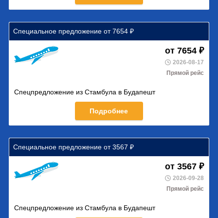
Специальное предложение от 7654 ₽
от 7654 ₽
2026-08-17
Прямой рейс
Спецпредложение из Стамбула в Будапешт
Подробнее
Специальное предложение от 3567 ₽
от 3567 ₽
2026-09-28
Прямой рейс
Спецпредложение из Стамбула в Будапешт