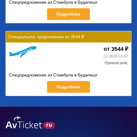
Спецпредложение из Стамбула в Будапешт
Подробнее
Специальное предложение от 3544 ₽
от 3544 ₽
2026-12-07
Прямой рейс
Спецпредложение из Стамбула в Будапешт
Подробнее