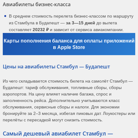
Авиабилеты бизнес-класса
В среднем стоимость перелета бизнес-классом по маршруту
из Стамбула в Будапешт —
за 3—15 дней
до вылета
составляет
20232 ₽
и зависит от сервиса авиакомпании.
Карты пополнения баланса для оплаты приложений
в Apple Store
Цены на авиабилеты Стамбул — Будапешт
Из чего складывается стоимость билета на самолёт Стамбул —
Будапешт: тариф обслуживания, топливные сборы, сборы
аэропортов. На цену влияет наличие багажа, спрос и
заполненность рейса. Дополнительно учитываются класс
обслуживания, сервисные сборы и налоги. Для экономии
бронируйте за 2–3 месяца, избегая пиковых дат. Лоукостеры или
перелёты с пересадкой могут снизить стоимость.
Самый дешевый авиабилет Стамбул —