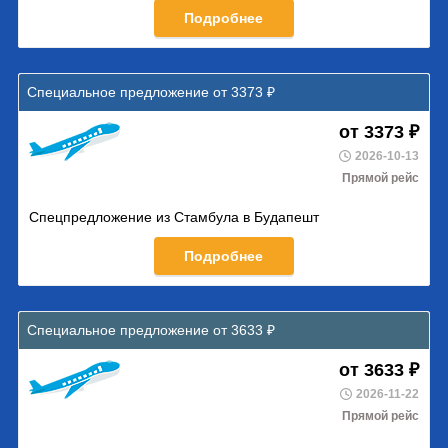
Подробнее
Специальное предложение от 3373 ₽
от 3373 ₽
2026-10-13
Прямой рейс
Спецпредложение из Стамбула в Будапешт
Подробнее
Специальное предложение от 3633 ₽
от 3633 ₽
2026-11-22
Прямой рейс