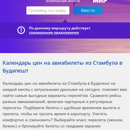
Безопасная оплата
По данному маршруту действует
специальное предложение
Календарь цен на авиабилеты из Стамбула в
Будапешт
Календарь цен на авиабилеты из Стамбула в Будапешт на
каждый месяц с актуальными данными на сегодня, поможет вам
найти самые выгодные варианты перелётов. Сравните рейсы
разных авиакомпаний, включая чартерные и регулярные
перелеты. Подберите билеты с удобным временем вылета и
прилета, чтобы не тратить время в аэропорту. Улететь
комфортно и сэкономить? Выбирайте класс перелета (эконом,
бизнес) и бронируйте билеты со скидками заранее.