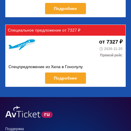
Подробнее
Специальное предложение от 7327 ₽
от 7327 ₽
2026-11-20
Прямой рейс
Спецпредложение из Хила в Гонолулу
Подробнее
Поддержка