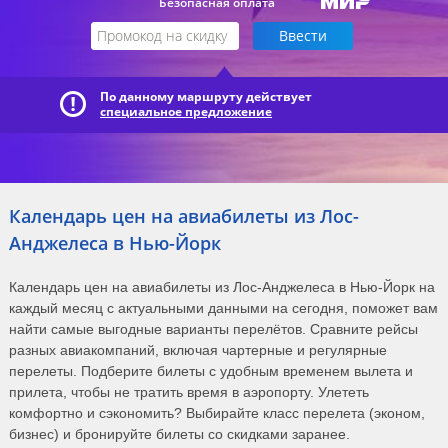
Безопасная оплата
По данному маршруту действует
специальное предложение
Календарь цен на авиабилеты из Лос-
Анджелеса в Нью-Йорк
Календарь цен на авиабилеты из Лос-Анджелеса в Нью-Йорк на
каждый месяц с актуальными данными на сегодня, поможет вам
найти самые выгодные варианты перелётов. Сравните рейсы
разных авиакомпаний, включая чартерные и регулярные
перелеты. Подберите билеты с удобным временем вылета и
прилета, чтобы не тратить время в аэропорту. Улететь
комфортно и сэкономить? Выбирайте класс перелета (эконом,
бизнес) и бронируйте билеты со скидками заранее.