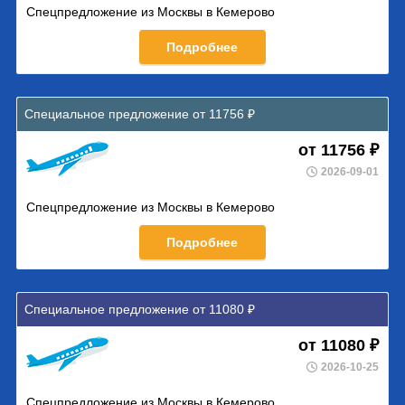
Спецпредложение из Москвы в Кемерово
Подробнее
Специальное предложение от 11756 ₽
от 11756 ₽
2026-09-01
Спецпредложение из Москвы в Кемерово
Подробнее
Специальное предложение от 11080 ₽
от 11080 ₽
2026-10-25
Спецпредложение из Москвы в Кемерово