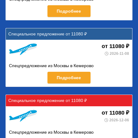
Подробнее
Специальное предложение от 11080 ₽
от 11080 ₽
2026-11-08
Спецпредложение из Москвы в Кемерово
Подробнее
Специальное предложение от 11080 ₽
от 11080 ₽
2026-12-06
Спецпредложение из Москвы в Кемерово