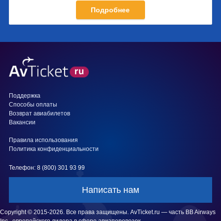
Подробнее
Поддержка
Способы оплаты
Возврат авиабилетов
Вакансии
Правила использования
Политика конфиденциальности
Телефон: 8 (800) 301 93 99
Написать нам
Copyright © 2015-2026. Все права защищены. AvTicket.ru — часть BB Airways