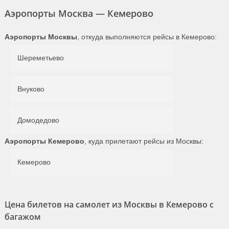
Аэропорты Москва — Кемерово
Аэропорты Москвы
, откуда выполняются рейсы в Кемерово:
Шереметьево
Внуково
Домодедово
Аэропорты Кемерово
, куда прилетают рейсы из Москвы:
Кемерово
Цена билетов на самолет из Москвы в Кемерово с
багажом