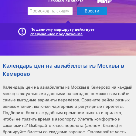
Безопасная оплата
По данному маршруту действует
специальное предложение
Календарь цен на авиабилеты из Москвы в
Кемерово
Календарь цен на авиабилеты из Москвы в Кемерово на каждый
месяц с актуальными данными на сегодня, поможет вам найти
самые выгодные варианты перелётов. Сравните рейсы разных
авиакомпаний, включая чартерные и регулярные перелеты.
Подберите билеты с удобным временем вылета и прилета,
чтобы не тратить время в аэропорту. Улететь комфортно и
сэкономить? Выбирайте класс перелета (эконом, бизнес) и
бронируйте билеты со скидками заранее. Оплачивайте часть