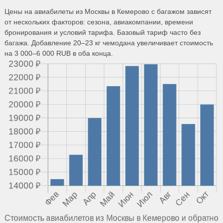
Цены на авиабилеты из Москвы в Кемерово с багажом зависят
от нескольких факторов: сезона, авиакомпании, времени
бронирования и условий тарифа. Базовый тариф часто без
багажа. Добавление 20–23 кг чемодана увеличивает стоимость
на 3 000–6 000 RUB в оба конца.