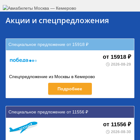
Акции и спецпредложения
Специальное предложение от 15918 ₽
от 15918 ₽
2026-08-29
Спецпредложение из Москвы в Кемерово
Подробнее
Специальное предложение от 11556 ₽
от 11556 ₽
2026-08-30