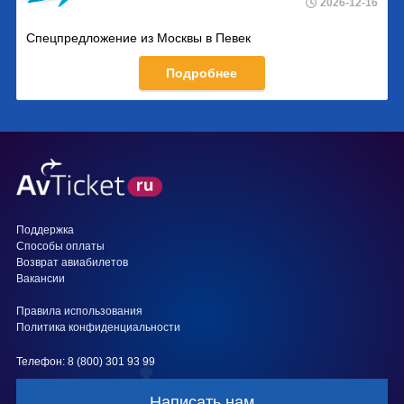
2026-12-16
Спецпредложение из Москвы в Певек
Подробнее
Поддержка
Способы оплаты
Возврат авиабилетов
Вакансии
Правила использования
Политика конфиденциальности
Телефон: 8 (800) 301 93 99
Написать нам