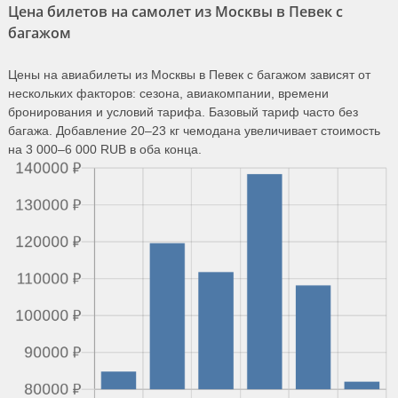
Цена билетов на самолет из Москвы в Певек с
багажом
Цены на авиабилеты из Москвы в Певек с багажом зависят от
нескольких факторов: сезона, авиакомпании, времени
бронирования и условий тарифа. Базовый тариф часто без
багажа. Добавление 20–23 кг чемодана увеличивает стоимость
на 3 000–6 000 RUB в оба конца.