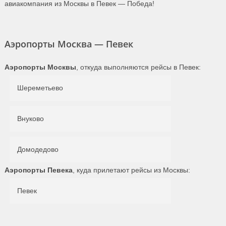
авиакомпания из Москвы в Певек — Победа!
Аэропорты Москва — Певек
Аэропорты Москвы
, откуда выполняются рейсы в Певек:
Шереметьево
Внуково
Домодедово
Аэропорты Певека
, куда прилетают рейсы из Москвы:
Певек