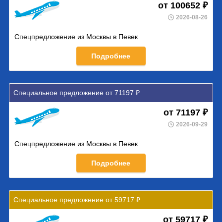
от 100652 ₽
2026-08-26
Спецпредложение из Москвы в Певек
Подробнее
Специальное предложение от 71197 ₽
от 71197 ₽
2026-09-29
Спецпредложение из Москвы в Певек
Подробнее
Специальное предложение от 59717 ₽
от 59717 ₽