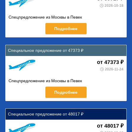
2026-10-18
Спецпредложение из Москвы в Певек
Подробнее
Специальное предложение от 47373 ₽
от 47373 ₽
2026-11-24
Спецпредложение из Москвы в Певек
Подробнее
Специальное предложение от 48017 ₽
от 48017 ₽