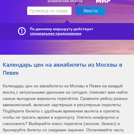
Безопасная оплата
По данному маршруту действует
специальное предложение
Календарь цен на авиабилеты из Москвы в
Певек
Календарь цен на авиабилеты из Москвы в Певек на каждый
месяц с актуальными данными на сегодня, поможет вам найти
самые выгодные варианты перелётов. Сравните рейсы разных
авиакомпаний, включая чартерные и регулярные перелеты.
Подберите билеты с удобным временем вылета и прилета,
чтобы не тратить время в аэропорту. Улететь комфортно и
сэкономить? Выбирайте класс перелета (эконом, бизнес) и
бронируйте билеты со скидками заранее. Оплачивайте часть