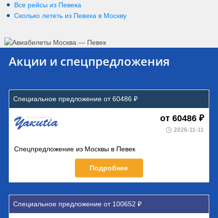
Все рейсы из Певека
Сколько лететь из
Певека
в
Москву
Акции и спецпредложения
Специальное предложение от 60486 ₽
от 60486 ₽
2026-11-11
Спецпредложение из Москвы в Певек
Подробнее
Специальное предложение от 100652 ₽