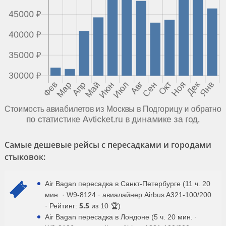
Самые дешевые рейсы с пересадками и городами
стыковок:
Air Bagan пересадка в Санкт-Петербурге (11 ч. 20
мин. · W9-8124 · авиалайнер Airbus A321-100/200
5.5
· Рейтинг:
из 10 🏆)
Air Bagan пересадка в Лондоне (5 ч. 20 мин. ·