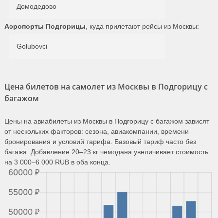
Домодедово
Аэропорты Подгорицы
, куда прилетают рейсы из Москвы:
Golubovci
Цена билетов на самолет из Москвы в Подгорицу с
багажом
Цены на авиабилеты из Москвы в Подгорицу с багажом зависят
от нескольких факторов: сезона, авиакомпании, времени
бронирования и условий тарифа. Базовый тариф часто без
багажа. Добавление 20–23 кг чемодана увеличивает стоимость
на 3 000–6 000 RUB в оба конца.