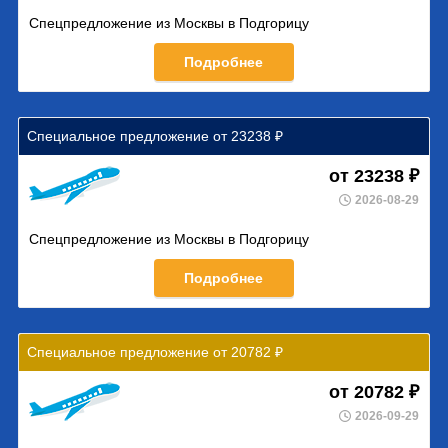
Спецпредложение из Москвы в Подгорицу
Подробнее
Специальное предложение от 23238 ₽
от 23238 ₽
2026-08-29
Спецпредложение из Москвы в Подгорицу
Подробнее
Специальное предложение от 20782 ₽
от 20782 ₽
2026-09-29