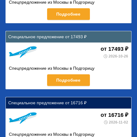
Спецпредложение из Москвы в Подгорицу
Подробнее
Специальное предложение от 17493 ₽
от 17493 ₽
2026-10-26
Спецпредложение из Москвы в Подгорицу
Подробнее
Специальное предложение от 16716 ₽
от 16716 ₽
2026-11-02
Спецпредложение из Москвы в Подгорицу