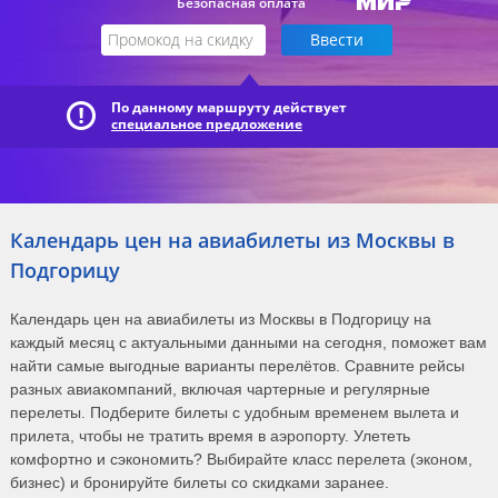
Безопасная оплата
По данному маршруту действует
специальное предложение
Календарь цен на авиабилеты из Москвы в
Подгорицу
Календарь цен на авиабилеты из Москвы в Подгорицу на
каждый месяц с актуальными данными на сегодня, поможет вам
найти самые выгодные варианты перелётов. Сравните рейсы
разных авиакомпаний, включая чартерные и регулярные
перелеты. Подберите билеты с удобным временем вылета и
прилета, чтобы не тратить время в аэропорту. Улететь
комфортно и сэкономить? Выбирайте класс перелета (эконом,
бизнес) и бронируйте билеты со скидками заранее.