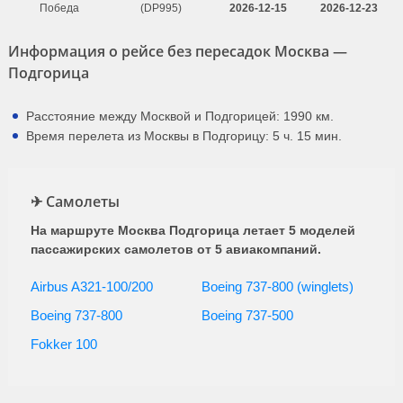
Победа
(DP995)
2026-12-15
2026-12-23
Информация о рейсе без пересадок Москва —
Подгорица
Расстояние между Москвой и Подгорицей: 1990 км.
Время перелета из Москвы в Подгорицу: 5 ч. 15 мин.
✈ Самолеты
На маршруте Москва Подгорица летает 5 моделей
пассажирских самолетов от 5 авиакомпаний.
Airbus A321-100/200
Boeing 737-800 (winglets)
Boeing 737-800
Boeing 737-500
Fokker 100