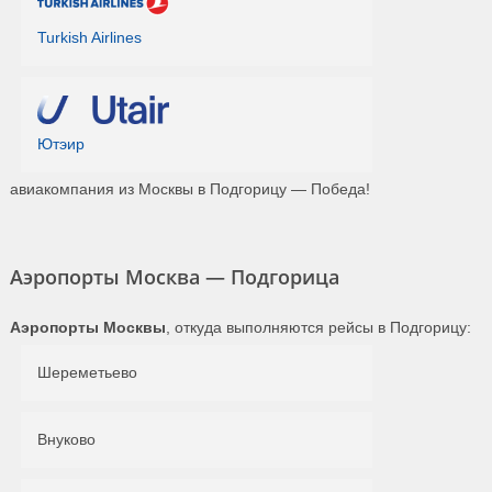
Turkish Airlines
Ютэир
авиакомпания из Москвы в Подгорицу — Победа!
Аэропорты Москва — Подгорица
Аэропорты Москвы
, откуда выполняются рейсы в Подгорицу:
Шереметьево
Внуково