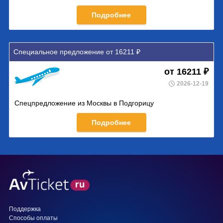
Подробнее
Специальное предложение от 16211 ₽
от 16211 ₽
2026-12-19
Спецпредложение из Москвы в Подгорицу
Подробнее
Поддержка
Способы оплаты