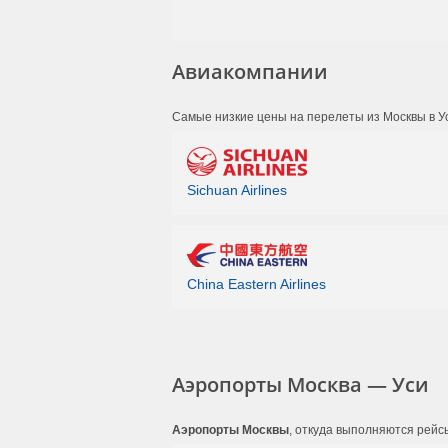
Авиакомпании
Самые низкие цены на перелеты из Москвы в У
Sichuan Airlines
China Eastern Airlines
Аэропорты Москва — Уси
Аэропорты Москвы
, откуда выполняются рейсы