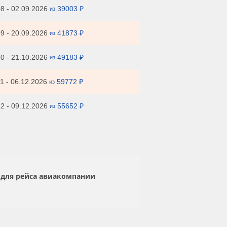
8 - 02.09.2026
39003 ₽
из
9 - 20.09.2026
41873 ₽
из
0 - 21.10.2026
49183 ₽
из
1 - 06.12.2026
59772 ₽
из
2 - 09.12.2026
55652 ₽
из
 для рейса авиакомпании