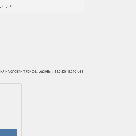
дедово
ния и условий тарифа. Базовый тариф часто без