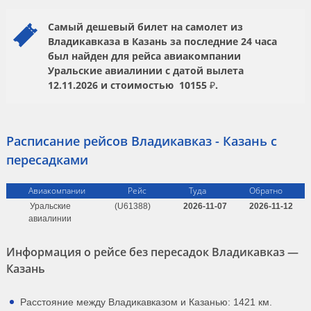
Самый дешевый билет на самолет из
Владикавказа в Казань за последние 24 часа
был найден для рейса авиакомпании
Уральские авиалинии
с датой вылета
12.11.2026
и стоимостью
10155 ₽.
Расписание рейсов Владикавказ - Казань с
пересадками
Авиакомпании
Рейс
Туда
Обратно
Уральские
(U61388)
2026-11-07
2026-11-12
авиалинии
Информация о рейсе без пересадок Владикавказ —
Казань
Расстояние между Владикавказом и Казанью: 1421 км.