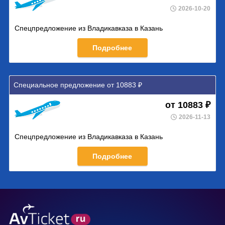
2026-10-20
Спецпредложение из Владикавказа в Казань
Подробнее
Специальное предложение от 10883 ₽
от 10883 ₽
2026-11-13
Спецпредложение из Владикавказа в Казань
Подробнее