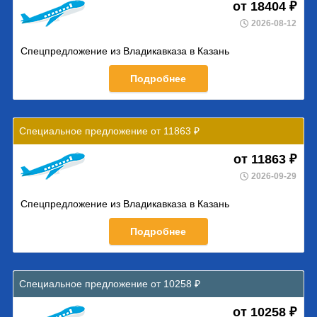
от 18404 ₽
2026-08-12
Спецпредложение из Владикавказа в Казань
Подробнее
Специальное предложение от 11863 ₽
от 11863 ₽
2026-09-29
Спецпредложение из Владикавказа в Казань
Подробнее
Специальное предложение от 10258 ₽
от 10258 ₽