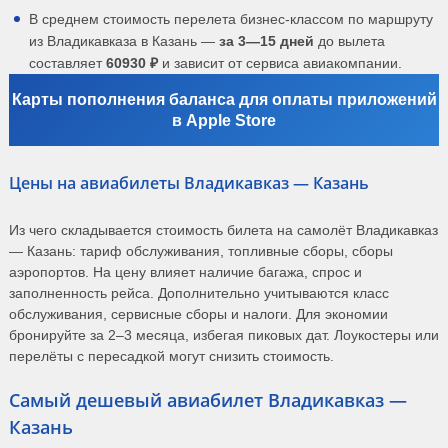
В среднем стоимость перелета бизнес-классом по маршруту
из Владикавказа в Казань —
за 3—15 дней
до вылета
составляет
60930 ₽
и зависит от сервиса авиакомпании.
Карты пополнения баланса для оплаты приложений
в Apple Store
Цены на авиабилеты Владикавказ — Казань
Из чего складывается стоимость билета на самолёт Владикавказ
— Казань: тариф обслуживания, топливные сборы, сборы
аэропортов. На цену влияет наличие багажа, спрос и
заполненность рейса. Дополнительно учитываются класс
обслуживания, сервисные сборы и налоги. Для экономии
бронируйте за 2–3 месяца, избегая пиковых дат. Лоукостеры или
перелёты с пересадкой могут снизить стоимость.
Самый дешевый авиабилет Владикавказ —
Казань