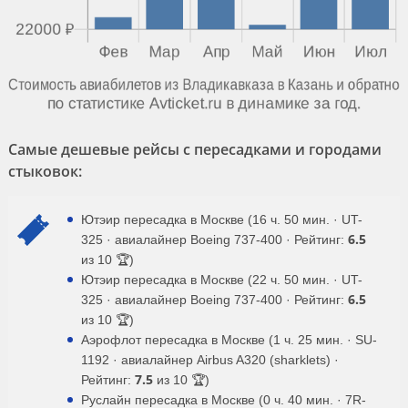
Самые дешевые рейсы с пересадками и городами
стыковок:
Ютэир пересадка в Москве (16 ч. 50 мин. · UT-
6.5
325 · авиалайнер Boeing 737-400 · Рейтинг:
из 10 🏆)
Ютэир пересадка в Москве (22 ч. 50 мин. · UT-
6.5
325 · авиалайнер Boeing 737-400 · Рейтинг:
из 10 🏆)
Аэрофлот пересадка в Москве (1 ч. 25 мин. · SU-
1192 · авиалайнер Airbus A320 (sharklets) ·
7.5
Рейтинг:
из 10 🏆)
Руслайн пересадка в Москве (0 ч. 40 мин. · 7R-