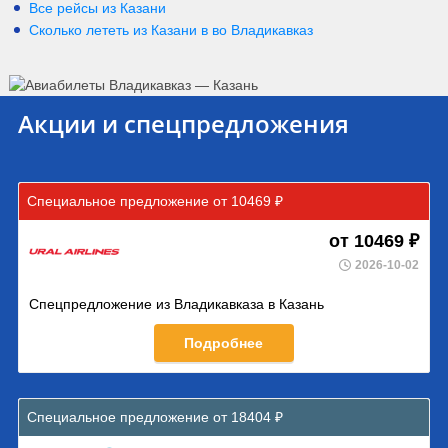
Все рейсы из Казани
Сколько лететь из
Казани
в
во Владикавказ
Акции и спецпредложения
Специальное предложение от 10469 ₽
от 10469 ₽
2026-10-02
Спецпредложение из Владикавказа в Казань
Подробнее
Специальное предложение от 18404 ₽