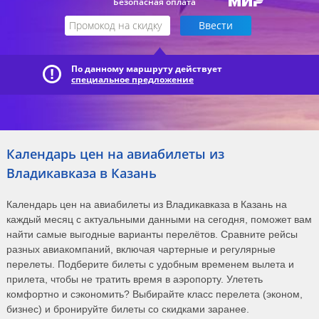
Безопасная оплата
По данному маршруту действует
специальное предложение
Календарь цен на авиабилеты из
Владикавказа в Казань
Календарь цен на авиабилеты из Владикавказа в Казань на
каждый месяц с актуальными данными на сегодня, поможет вам
найти самые выгодные варианты перелётов. Сравните рейсы
разных авиакомпаний, включая чартерные и регулярные
перелеты. Подберите билеты с удобным временем вылета и
прилета, чтобы не тратить время в аэропорту. Улететь
комфортно и сэкономить? Выбирайте класс перелета (эконом,
бизнес) и бронируйте билеты со скидками заранее.