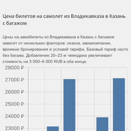
Цена билетов на самолет из Владикавказа в Казань
с багажом
Цены на авиабилеты из Владикавказа в Казань с багажом
зависят от нескольких факторов: сезона, авиакомпании,
времени бронирования и условий тарифа. Базовый тариф часто
без багажа. Добавление 20–23 кг чемодана увеличивает
стоимость на 3 000–6 000 RUB в оба конца.