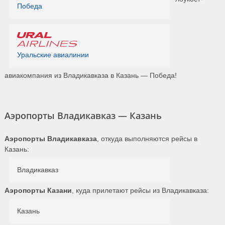
Победа
Уральские авиалинии
авиакомпания из Владикавказа в Казань — Победа!
Аэропорты Владикавказ — Казань
Аэропорты Владикавказа
, откуда выполняются рейсы в
Казань:
Владикавказ
Аэропорты Казани
, куда прилетают рейсы из Владикавказа:
Казань