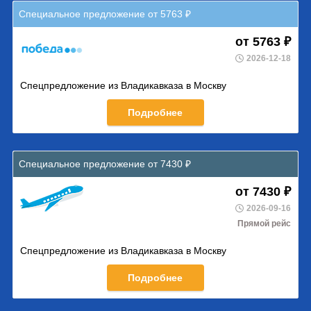
Специальное предложение от 5763 ₽
от 5763 ₽
2026-12-18
Спецпредложение из Владикавказа в Москву
Подробнее
Специальное предложение от 7430 ₽
от 7430 ₽
2026-09-16
Прямой рейс
Спецпредложение из Владикавказа в Москву
Подробнее