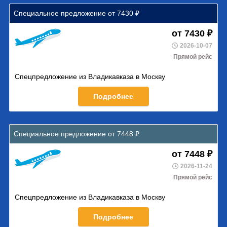
Специальное предложение от 7430 ₽
от 7430 ₽
2026-10-07
Прямой рейс
Спецпредложение из Владикавказа в Москву
Подробнее
Специальное предложение от 7448 ₽
от 7448 ₽
2026-11-24
Прямой рейс
Спецпредложение из Владикавказа в Москву
Подробнее