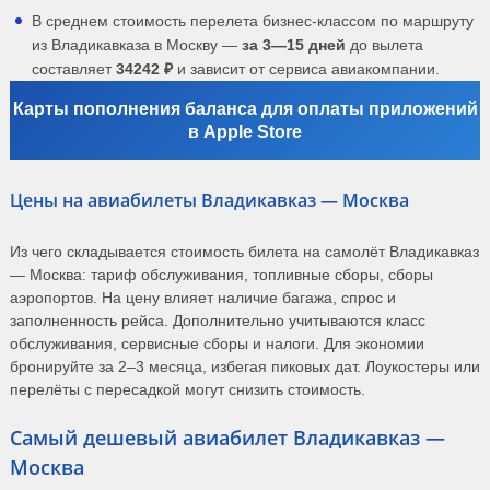
В среднем стоимость перелета бизнес-классом по маршруту
из Владикавказа в Москву —
за 3—15 дней
до вылета
составляет
34242 ₽
и зависит от сервиса авиакомпании.
Карты пополнения баланса для оплаты приложений
в Apple Store
Цены на авиабилеты Владикавказ — Москва
Из чего складывается стоимость билета на самолёт Владикавказ
— Москва: тариф обслуживания, топливные сборы, сборы
аэропортов. На цену влияет наличие багажа, спрос и
заполненность рейса. Дополнительно учитываются класс
обслуживания, сервисные сборы и налоги. Для экономии
бронируйте за 2–3 месяца, избегая пиковых дат. Лоукостеры или
перелёты с пересадкой могут снизить стоимость.
Самый дешевый авиабилет Владикавказ —
Москва