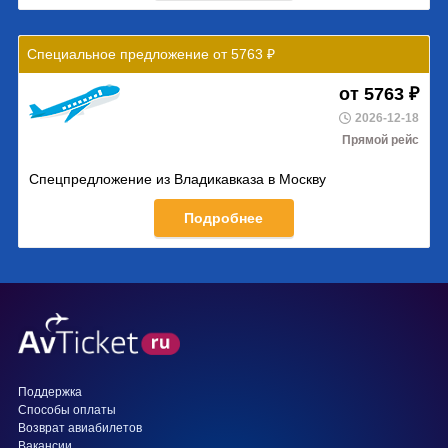
Специальное предложение от 5763 ₽
от 5763 ₽
2026-12-18
Прямой рейс
Спецпредложение из Владикавказа в Москву
Подробнее
Поддержка
Способы оплаты
Возврат авиабилетов
Вакансии