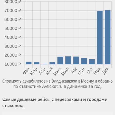
Самые дешевые рейсы с пересадками и городами
стыковок: