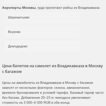
Аэропорты Москвы
, куда прилетают рейсы из Владикавказа:
Шереметьево
Внуково
Домодедово
Цена билетов на самолет из Владикавказа в Москву
с багажом
Цены на авиабилеты из Владикавказа в Москву с багажом
зависят от нескольких факторов: сезона, авиакомпании,
времени бронирования и условий тарифа. Базовый тариф часто
без багажа. Добавление 20–23 кг чемодана увеличивает
стоимость на 3 000–6 000 RUB в оба конца.