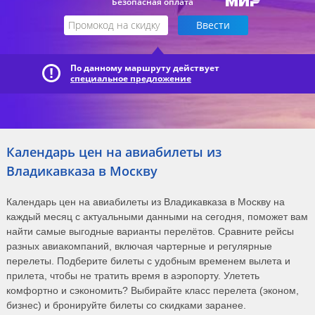
Безопасная оплата
По данному маршруту действует
специальное предложение
Календарь цен на авиабилеты из
Владикавказа в Москву
Календарь цен на авиабилеты из Владикавказа в Москву на
каждый месяц с актуальными данными на сегодня, поможет вам
найти самые выгодные варианты перелётов. Сравните рейсы
разных авиакомпаний, включая чартерные и регулярные
перелеты. Подберите билеты с удобным временем вылета и
прилета, чтобы не тратить время в аэропорту. Улететь
комфортно и сэкономить? Выбирайте класс перелета (эконом,
бизнес) и бронируйте билеты со скидками заранее.