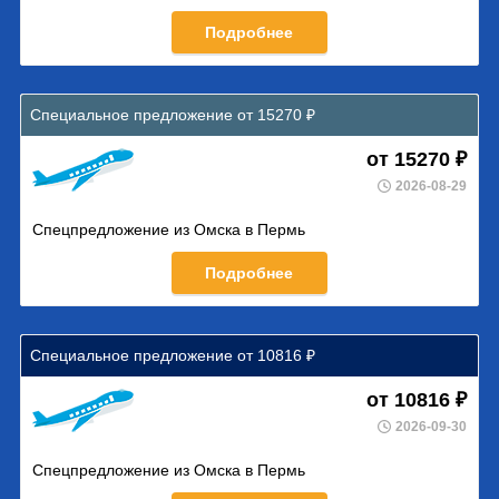
Подробнее
Специальное предложение от 15270 ₽
от 15270 ₽
2026-08-29
Спецпредложение из Омска в Пермь
Подробнее
Специальное предложение от 10816 ₽
от 10816 ₽
2026-09-30
Спецпредложение из Омска в Пермь