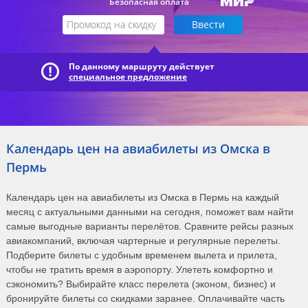
Безопасная оплата
По данному маршруту действует
специальное предложение
Календарь цен на авиабилеты из Омска в
Пермь
Календарь цен на авиабилеты из Омска в Пермь на каждый
месяц с актуальными данными на сегодня, поможет вам найти
самые выгодные варианты перелётов. Сравните рейсы разных
авиакомпаний, включая чартерные и регулярные перелеты.
Подберите билеты с удобным временем вылета и прилета,
чтобы не тратить время в аэропорту. Улететь комфортно и
сэкономить? Выбирайте класс перелета (эконом, бизнес) и
бронируйте билеты со скидками заранее. Оплачивайте часть