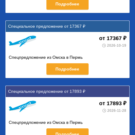
Подробнее
Специальное предложение от 17367 ₽
от 17367 ₽
2026-10-19
Спецпредложение из Омска в Пермь
Подробнее
Специальное предложение от 17893 ₽
от 17893 ₽
2026-11-28
Спецпредложение из Омска в Пермь
Подробнее