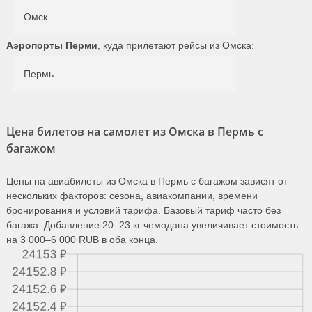
Омск
Аэропорты Перми
, куда прилетают рейсы из Омска:
Пермь
Цена билетов на самолет из Омска в Пермь с
багажом
Цены на авиабилеты из Омска в Пермь с багажом зависят от
нескольких факторов: сезона, авиакомпании, времени
бронирования и условий тарифа. Базовый тариф часто без
багажа. Добавление 20–23 кг чемодана увеличивает стоимость
на 3 000–6 000 RUB в оба конца.