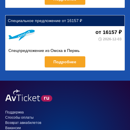
Специальное предложение от 16157 ₽
от 16157 ₽
2026-12-03
Спецпредложение из Омска в Пермь
Подробнее
Поддержка
Способы оплаты
Возврат авиабилетов
Вакансии