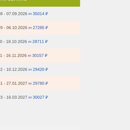
8 - 07.09.2026
35014 ₽
из
9 - 06.10.2026
27285 ₽
из
0 - 18.10.2026
28711 ₽
из
1 - 16.11.2026
30157 ₽
из
2 - 10.12.2026
29420 ₽
из
1 - 27.01.2027
29780 ₽
из
3 - 16.03.2027
30027 ₽
из