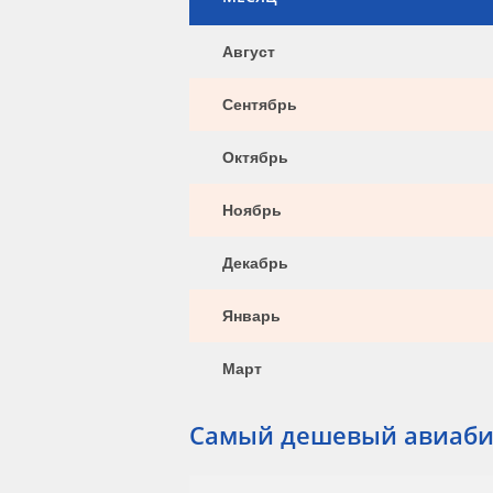
Август
Сентябрь
Октябрь
Ноябрь
Декабрь
Январь
Март
Самый дешевый авиаби