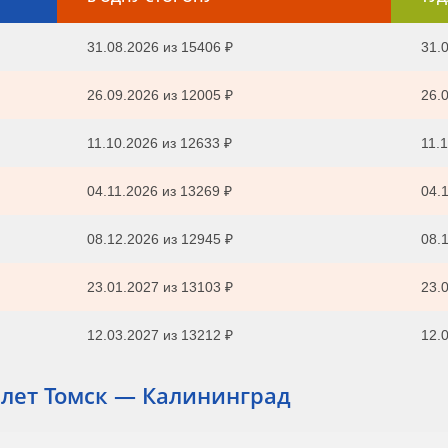
31.08.2026
из
15406 ₽
31.0
26.09.2026
из
12005 ₽
26.0
11.10.2026
из
12633 ₽
11.1
04.11.2026
из
13269 ₽
04.1
08.12.2026
из
12945 ₽
08.1
23.01.2027
из
13103 ₽
23.0
12.03.2027
из
13212 ₽
12.0
лет Томск — Калининград